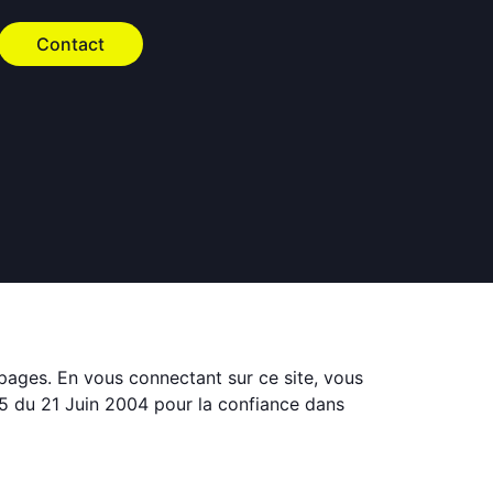
Contact
s pages. En vous connectant sur ce site, vous
75 du 21 Juin 2004 pour la confiance dans