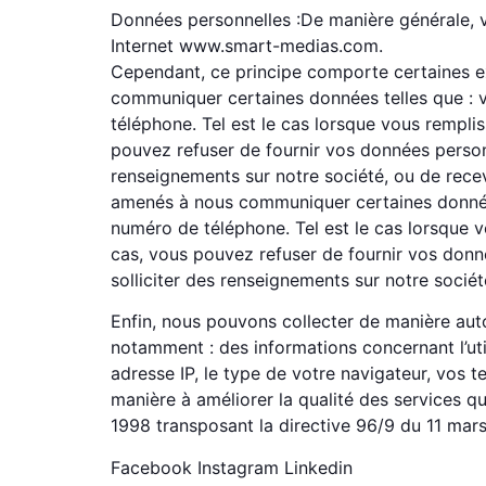
Données personnelles :De manière générale, 
Internet www.smart-medias.com.
Cependant, ce principe comporte certaines ex
communiquer certaines données telles que : v
téléphone. Tel est le cas lorsque vous remplis
pouvez refuser de fournir vos données personn
renseignements sur notre société, ou de recevo
amenés à nous communiquer certaines données 
numéro de téléphone. Tel est le cas lorsque v
cas, vous pouvez refuser de fournir vos donné
solliciter des renseignements sur notre société
Enfin, nous pouvons collecter de manière auto
notamment : des informations concernant l’uti
adresse IP, le type de votre navigateur, vos t
manière à améliorer la qualité des services qu
1998 transposant la directive 96/9 du 11 mars
Facebook Instagram Linkedin